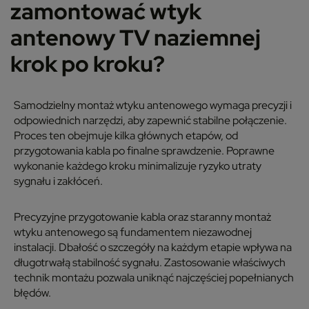
zamontować wtyk
antenowy TV naziemnej
krok po kroku?
Samodzielny montaż wtyku antenowego wymaga precyzji i
odpowiednich narzędzi, aby zapewnić stabilne połączenie.
Proces ten obejmuje kilka głównych etapów, od
przygotowania kabla po finalne sprawdzenie. Poprawne
wykonanie każdego kroku minimalizuje ryzyko utraty
sygnału i zakłóceń.
Precyzyjne przygotowanie kabla oraz staranny montaż
wtyku antenowego są fundamentem niezawodnej
instalacji. Dbałość o szczegóły na każdym etapie wpływa na
długotrwałą stabilność sygnału. Zastosowanie właściwych
technik montażu pozwala uniknąć najczęściej popełnianych
błędów.