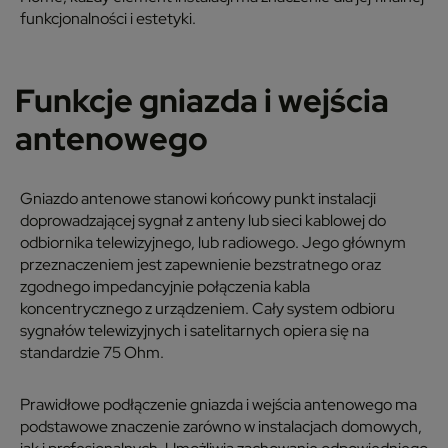
funkcjonalności i estetyki.
Funkcje gniazda i wejścia
antenowego
Gniazdo antenowe stanowi końcowy punkt instalacji
doprowadzającej sygnał z anteny lub sieci kablowej do
odbiornika telewizyjnego, lub radiowego. Jego głównym
przeznaczeniem jest zapewnienie bezstratnego oraz
zgodnego impedancyjnie połączenia kabla
koncentrycznego z urządzeniem. Cały system odbioru
sygnałów telewizyjnych i satelitarnych opiera się na
standardzie 75 Ohm.
Prawidłowe podłączenie gniazda i wejścia antenowego ma
podstawowe znaczenie zarówno w instalacjach domowych,