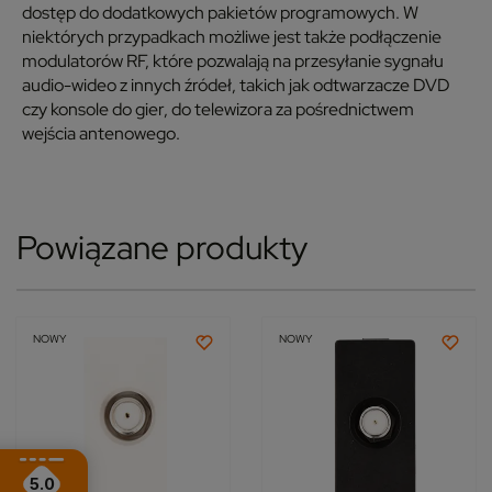
dostęp do dodatkowych pakietów programowych. W
niektórych przypadkach możliwe jest także podłączenie
modulatorów RF, które pozwalają na przesyłanie sygnału
audio-wideo z innych źródeł, takich jak odtwarzacze DVD
czy konsole do gier, do telewizora za pośrednictwem
wejścia antenowego.
Powiązane produkty
NOWY
NOWY
5.0