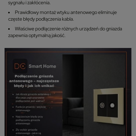
sygnału i zakłócenia.
Prawidłowy montaż wtyku antenowego eliminuje
częste błędy podłączenia kabla.
Właściwe podłączenie różnych urządzeń do gniazda
zapewnia optymalną jakość.