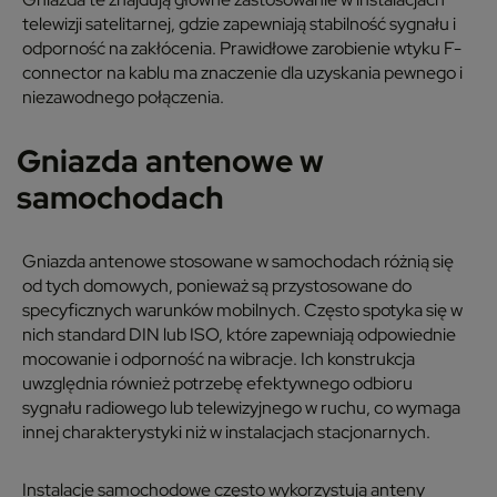
telewizji satelitarnej, gdzie zapewniają stabilność sygnału i
odporność na zakłócenia. Prawidłowe zarobienie wtyku F-
connector na kablu ma znaczenie dla uzyskania pewnego i
niezawodnego połączenia.
Gniazda antenowe w
samochodach
Gniazda antenowe stosowane w samochodach różnią się
od tych domowych, ponieważ są przystosowane do
specyficznych warunków mobilnych. Często spotyka się w
nich standard DIN lub ISO, które zapewniają odpowiednie
mocowanie i odporność na wibracje. Ich konstrukcja
uwzględnia również potrzebę efektywnego odbioru
sygnału radiowego lub telewizyjnego w ruchu, co wymaga
innej charakterystyki niż w instalacjach stacjonarnych.
Instalacje samochodowe często wykorzystują anteny