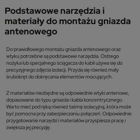
Podstawowe narzędzia i
materiały do montażu gniazda
antenowego
Do prawidłowego montażu gniazda antenowego oraz
wtyku potrzebne są podstawowe narzędzia. Ostrego
nożyka lub specjalnego ściągacza do kabli używa się do
precyzyjnego zdjęcia izolacji. Przyda się również mały
śrubokręt do dokręcania elementów mocujących.
Z materiałów niezbędne są odpowiednie wtyki antenowe,
dopasowane do typu gniazda i kabla koncentrycznego.
Warto mieć pod ręką również taśmę izolacyjną, która może
być pomocna przy zabezpieczaniu połączeń. Odpowiednie
przygotowanie narzędzi i materiałów przyspiesza pracę i
zwiększa jej precyzję.