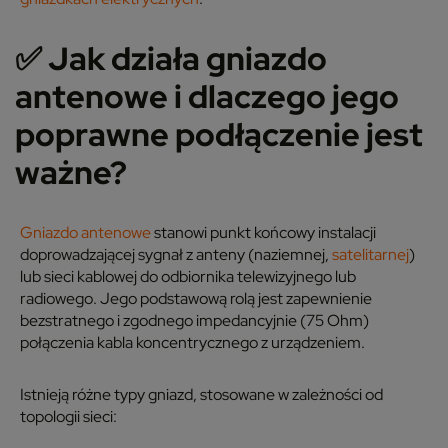
✅
Jak działa gniazdo
antenowe i dlaczego jego
poprawne podłączenie jest
ważne?
Gniazdo antenowe
stanowi punkt końcowy instalacji
doprowadzającej sygnał z anteny (naziemnej,
satelitarnej
)
lub sieci kablowej do odbiornika telewizyjnego lub
radiowego. Jego podstawową rolą jest zapewnienie
bezstratnego
i
zgodnego impedancyjnie (75 Ohm)
połączenia kabla koncentrycznego z urządzeniem.
Istnieją różne typy gniazd, stosowane w zależności od
topologii sieci: