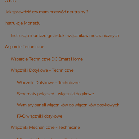
O nas
Jak sprawdzić czy mam przewód neutralny ?
Instrukcje Montażu
Instrukcja montażu gniazdek i włączników mechanicznych
Wsparcie Techniczne
Wsparcie Techniczne DC Smart Home
Włączniki Dotykowe - Techniczne
Włączniki Dotykowe - Techniczne
Schematy połączeń - włączniki dotykowe
Wymiary paneli włączników do włączników dotykowych
FAQ włączniki dotykowe
Włączniki Mechaniczne - Techniczne