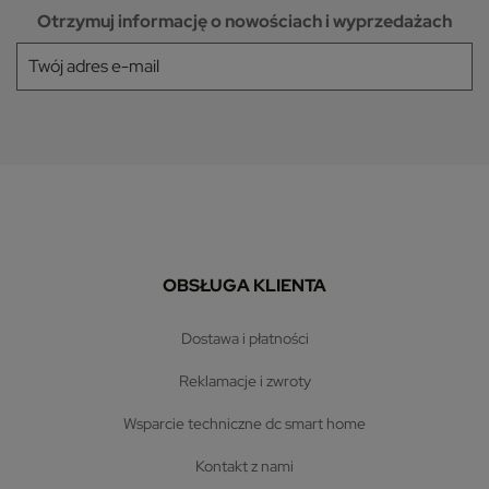
Otrzymuj informację o nowościach i wyprzedażach
OBSŁUGA KLIENTA
dostawa i płatności
reklamacje i zwroty
wsparcie techniczne dc smart home
kontakt z nami