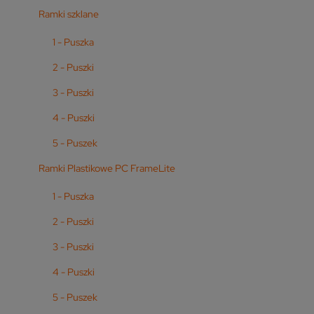
Ramki szklane
1 - Puszka
2 - Puszki
3 - Puszki
4 - Puszki
5 - Puszek
Ramki Plastikowe PC FrameLite
1 - Puszka
2 - Puszki
3 - Puszki
4 - Puszki
5 - Puszek