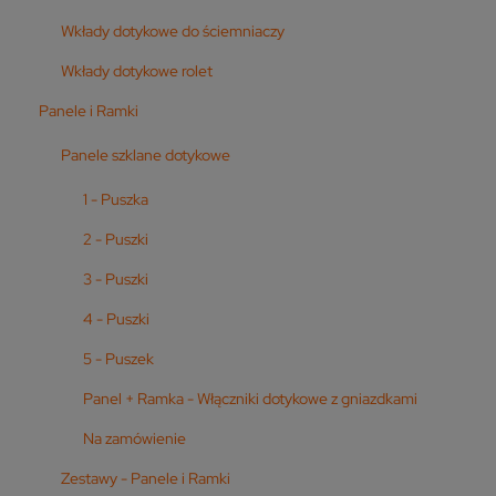
Wkłady dotykowe do ściemniaczy
Wkłady dotykowe rolet
Panele i Ramki
Panele szklane dotykowe
1 - Puszka
2 - Puszki
3 - Puszki
4 - Puszki
5 - Puszek
Panel + Ramka - Włączniki dotykowe z gniazdkami
Na zamówienie
Zestawy - Panele i Ramki