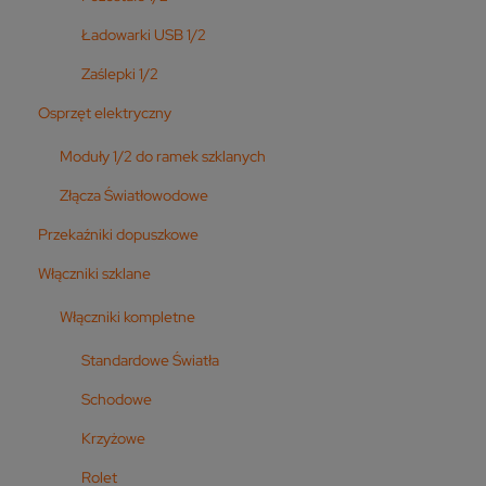
Ładowarki USB 1/2
Zaślepki 1/2
Osprzęt elektryczny
Moduły 1/2 do ramek szklanych
Złącza Światłowodowe
Przekaźniki dopuszkowe
Włączniki szklane
Włączniki kompletne
Standardowe Światła
Schodowe
Krzyżowe
Rolet