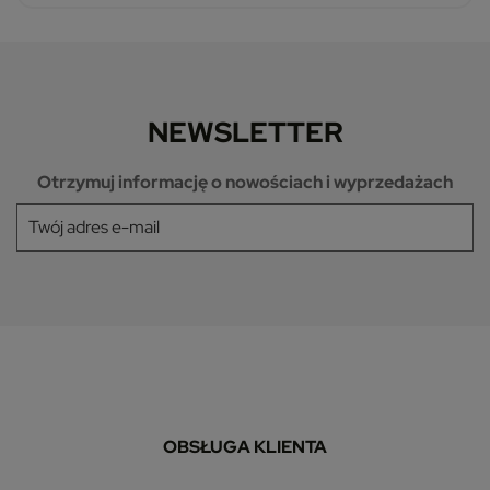
NEWSLETTER
Otrzymuj informację o nowościach i wyprzedażach
OBSŁUGA KLIENTA