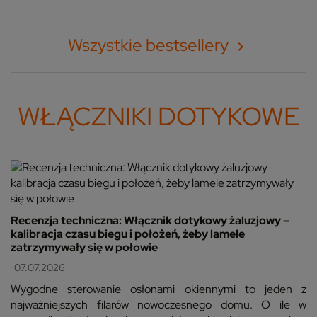
Wszystkie bestsellery

WŁĄCZNIKI DOTYKOWE
Recenzja techniczna: Włącznik dotykowy żaluzjowy –
kalibracja czasu biegu i położeń, żeby lamele
zatrzymywały się w połowie
07.07.2026
Wygodne sterowanie osłonami okiennymi to jeden z
najważniejszych filarów nowoczesnego domu. O ile w