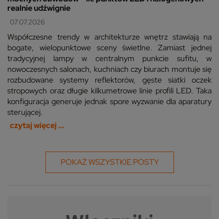
realnie udźwignie
07.07.2026
Współczesne trendy w architekturze wnętrz stawiają na
bogate, wielopunktowe sceny świetlne. Zamiast jednej
tradycyjnej lampy w centralnym punkcie sufitu, w
nowoczesnych salonach, kuchniach czy biurach montuje się
rozbudowane systemy reflektorów, gęste siatki oczek
stropowych oraz długie kilkumetrowe linie profili LED. Taka
konfiguracja generuje jednak spore wyzwanie dla aparatury
sterującej.
czytaj więcej ...
POKAŻ WSZYSTKIE POSTY