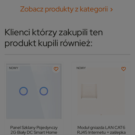
Zobacz produkty z kategorii

Klienci którzy zakupili ten
produkt kupili również:
NOWY
NOWY
Panel Szklany Pojedynczy
Moduł gniazda LAN CAT6
2G Biały DC Smart Home
RJ45 Internetu + zaślepka