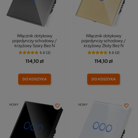
Włącznik dotykowy
Włącznik dotykowy
pojedynczy schodowy /
pojedynczy schodowy /
krzyżowy Szary Bez N
krzyżowy Złoty Bez N
5.0 (2)
5.0 (2)
114,10 zł
114,10 zł
DO KOSZYKA
DO KOSZYKA
NOWY
NOWY