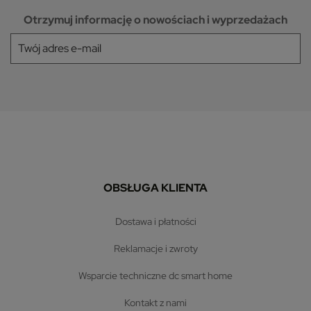
Otrzymuj informację o nowościach i wyprzedażach
OBSŁUGA KLIENTA
dostawa i płatności
reklamacje i zwroty
wsparcie techniczne dc smart home
kontakt z nami