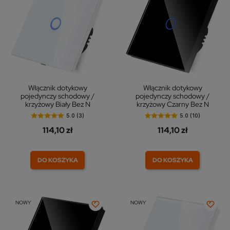
Włącznik dotykowy
Włącznik dotykowy
pojedynczy schodowy /
pojedynczy schodowy /
krzyżowy Biały Bez N
krzyżowy Czarny Bez N
5.0 (3)
5.0 (10)
114,10 zł
114,10 zł
DO KOSZYKA
DO KOSZYKA
NOWY
NOWY