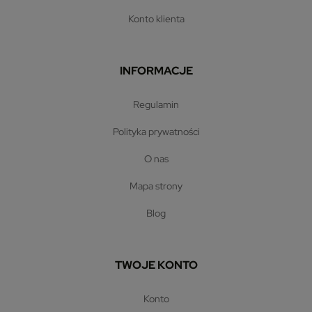
konto klienta
INFORMACJE
regulamin
polityka prywatności
o nas
mapa strony
blog
TWOJE KONTO
konto