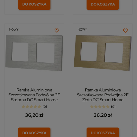
DO KOSZYKA
DO KOSZYKA
NOWY
NOWY
Ramka Aluminiowa
Ramka Aluminiowa
Szczotkowana Podwójna 2F
Szczotkowana Podwójna 2F
Srebrna DC Smart Home
Złota DC Smart Home
(0)
(0)
36,20 zł
36,20 zł
DO KOSZYKA
DO KOSZYKA