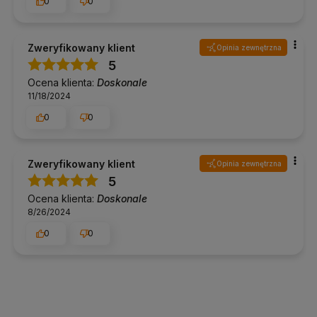
0
0
Zweryfikowany klient
Opinia zewnętrzna
5
Ocena klienta:
Doskonale
11/18/2024
0
0
Zweryfikowany klient
Opinia zewnętrzna
5
Ocena klienta:
Doskonale
8/26/2024
0
0