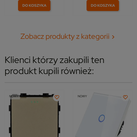
DO KOSZYKA
DO KOSZYKA
Zobacz produkty z kategorii

Klienci którzy zakupili ten
produkt kupili również:
NOWY
NOWY