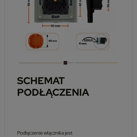
SCHEMAT
PODŁĄCZENIA
Podłączenie włącznika jest