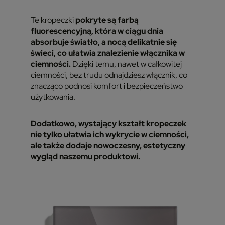
Te kropeczki
pokryte są farbą
fluorescencyjną, która w ciągu dnia
absorbuje światło, a nocą delikatnie się
świeci, co ułatwia znalezienie włącznika w
ciemności.
Dzięki temu, nawet w całkowitej
ciemności, bez trudu odnajdziesz włącznik, co
znacząco podnosi komfort i bezpieczeństwo
użytkowania.
Dodatkowo, wystający kształt kropeczek
nie tylko ułatwia ich wykrycie w ciemności,
ale także dodaje nowoczesny, estetyczny
wygląd naszemu produktowi.