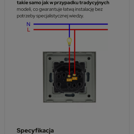
takie samo jak w przypadku tradycyjnych
modeli, co gwarantuje łatwą instalację bez
potrzeby specjalistycznej wiedzy.
Specyfikacja