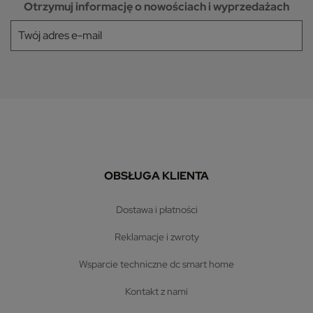
Otrzymuj informację o nowościach i wyprzedażach
OBSŁUGA KLIENTA
dostawa i płatności
reklamacje i zwroty
wsparcie techniczne dc smart home
kontakt z nami