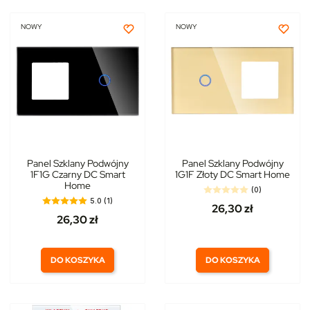
NOWY
NOWY
Panel Szklany Podwójny
Panel Szklany Podwójny
1F1G Czarny DC Smart
1G1F Złoty DC Smart Home
Home
(0)
5.0 (1)
26,30 zł
26,30 zł
DO KOSZYKA
DO KOSZYKA