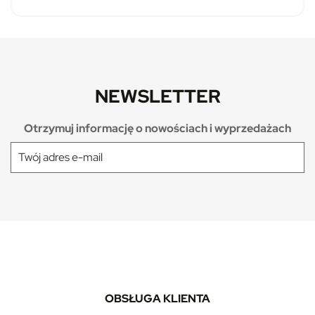
NEWSLETTER
Otrzymuj informację o nowościach i wyprzedażach
OBSŁUGA KLIENTA