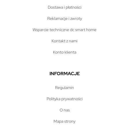
dostawa i płatności
reklamacje i zwroty
wsparcie techniczne dc smart home
kontakt z nami
konto klienta
INFORMACJE
regulamin
polityka prywatności
o nas
mapa strony