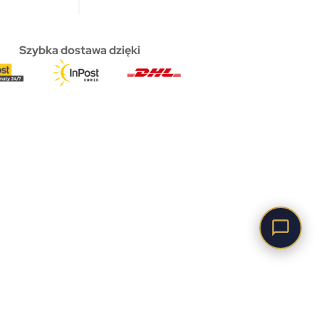
Szybka dostawa dzięki