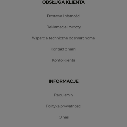
OBSŁUGA KLIENTA
dostawa i płatności
reklamacje i zwroty
wsparcie techniczne dc smart home
kontakt z nami
konto klienta
INFORMACJE
regulamin
polityka prywatności
o nas