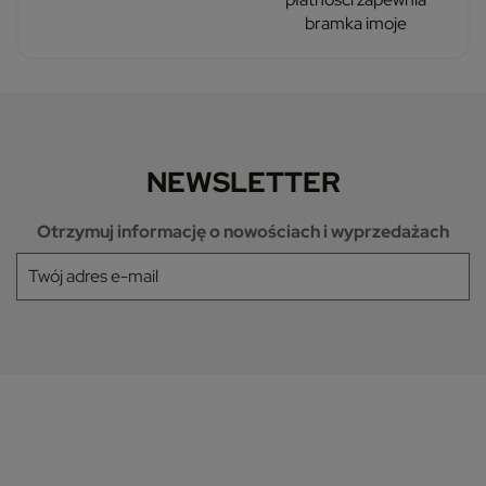
bramka imoje
NEWSLETTER
Otrzymuj informację o nowościach i wyprzedażach