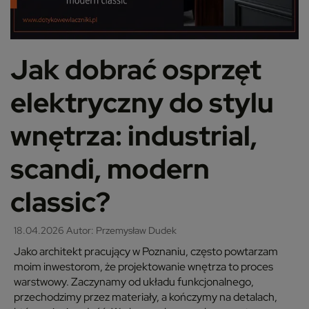
Jak dobrać osprzęt
elektryczny do stylu
wnętrza: industrial,
scandi, modern
classic?
18.04.2026
Autor: Przemysław Dudek
Jako architekt pracujący w Poznaniu, często powtarzam
moim inwestorom, że projektowanie wnętrza to proces
warstwowy. Zaczynamy od układu funkcjonalnego,
przechodzimy przez materiały, a kończymy na detalach,