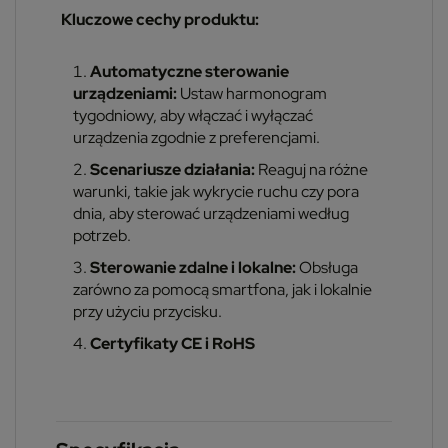
Kluczowe cechy produktu:
Automatyczne sterowanie
urządzeniami:
Ustaw harmonogram
tygodniowy, aby włączać i wyłączać
urządzenia zgodnie z preferencjami.
Scenariusze działania:
Reaguj na różne
warunki, takie jak wykrycie ruchu czy pora
dnia, aby sterować urządzeniami według
potrzeb.
Sterowanie zdalne i lokalne:
Obsługa
zarówno za pomocą smartfona, jak i lokalnie
przy użyciu przycisku.
Certyfikaty CE i RoHS