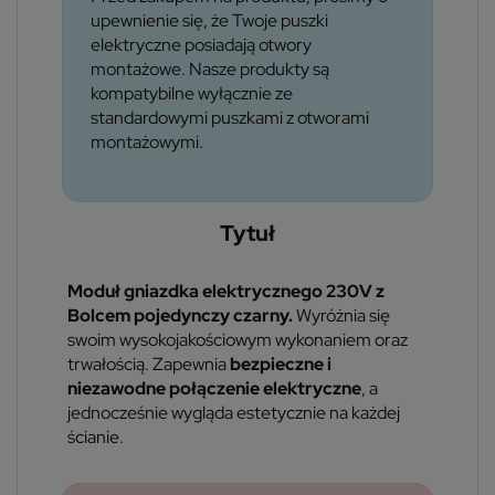
upewnienie się, że Twoje puszki
elektryczne posiadają otwory
montażowe. Nasze produkty są
kompatybilne wyłącznie ze
standardowymi puszkami z otworami
montażowymi.
Tytuł
Moduł gniazdka elektrycznego 230V z
Bolcem pojedynczy czarny.
Wyróżnia się
swoim wysokojakościowym wykonaniem oraz
trwałością. Zapewnia
bezpieczne i
niezawodne połączenie elektryczne
, a
jednocześnie wygląda estetycznie na każdej
ścianie.