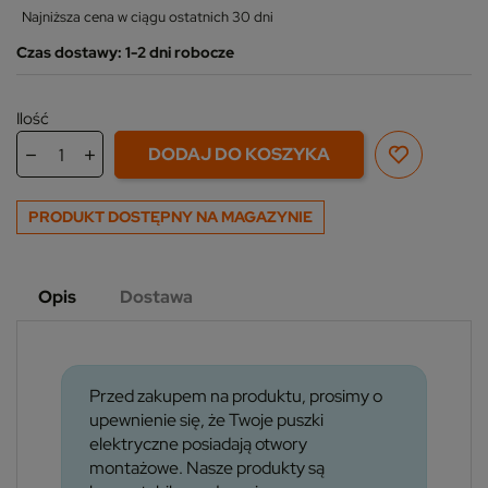
Najniższa cena w ciągu ostatnich 30 dni
Czas dostawy: 1-2 dni robocze
Ilość
DODAJ DO KOSZYKA
PRODUKT DOSTĘPNY NA MAGAZYNIE
Opis
Dostawa
Przed zakupem na produktu, prosimy o
upewnienie się, że Twoje puszki
elektryczne posiadają otwory
montażowe. Nasze produkty są