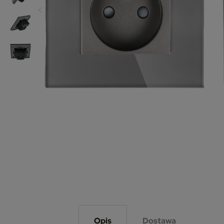
Opis
Dostawa