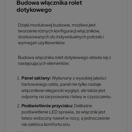
Budowa włącznika rolet
dotykowego
Dzięki modułowej budowie, możliwe jest
tworzenie różnych konfiguracji włączników,
dostosowanych do indywidualnych potrzeb i
wymagań użytkowników.
Budowa włącznika rolet dotykowego składa się z
następujących elementów:
Panel szklany:
Wykonany z wysokiej jakości
hartowanego szkła, panel nie tylko nadaje
włącznikowi elegancki wygląd, ale także jest
odporny na zarysowania i łatwy w czyszczeniu.
Podświetlenie przycisku:
Delikatne
podświetlenie LED sprawia, że włącznik jest
łatwo widoczny nawet w nocy, a jednocześnie
nie zakłóca komfortu snu.