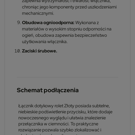
zapewnia wytrzymałość i trwałość włącznika,
chroniąc jego komponenty przed uszkodzeniami
mechanicznymi.
Obudowa ognioodporna:
Wykonana z
materiałów o wysokim stopniu odporności na
ogień, obudowa zapewnia bezpieczeństwo
użytkowania włącznika.
Zaciski śrubowe.
Schemat podłączenia
Łącznik dotykowy rolet Złoty posiada subtelne,
niebieskie podświetlenie przycisku, które dodaje
nowoczesnego wyglądu i ułatwia znalezienie
przełącznika w ciemności. To praktyczne
rozwiązanie pozwala szybko zlokalizować i