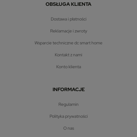
OBSŁUGA KLIENTA
dostawa i płatności
reklamacje i zwroty
wsparcie techniczne dc smart home
kontakt z nami
konto klienta
INFORMACJE
regulamin
polityka prywatności
o nas