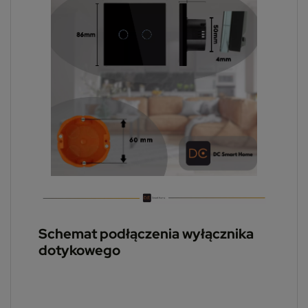
Schemat podłączenia wyłącznika
dotykowego