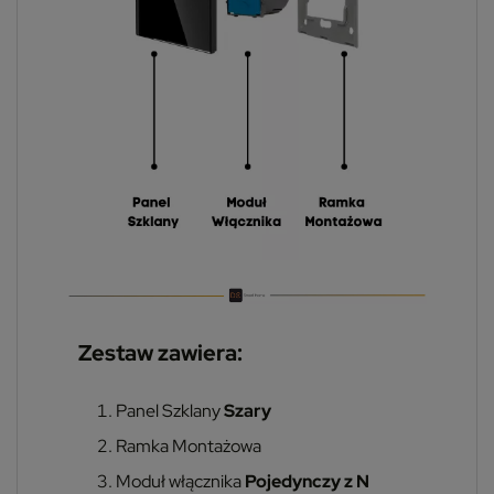
Zestaw zawiera:
Panel Szklany
Szary
Ramka Montażowa
Moduł włącznika
Pojedynczy z N