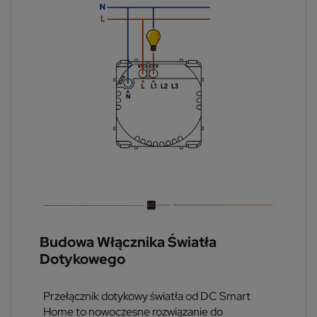
Budowa Włącznika Światła
Dotykowego
Przełącznik dotykowy światła od DC Smart
Home to nowoczesne rozwiązanie do