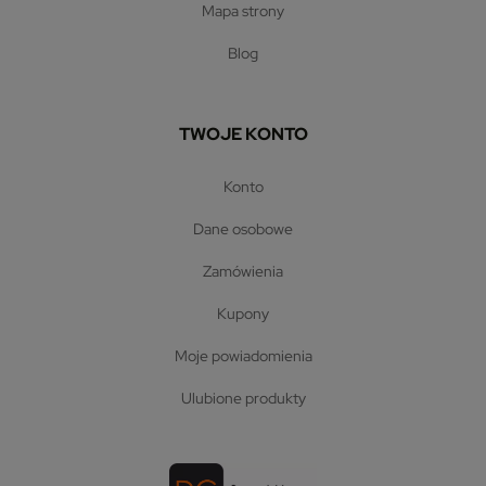
mapa strony
blog
TWOJE KONTO
konto
dane osobowe
zamówienia
kupony
moje powiadomienia
ulubione produkty