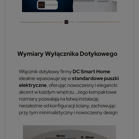
Wymiary Wyłącznika Dotykowego
Włącznik dotykowy firmy
DC Smart Home
idealnie wpasowuje się w
standardowe puszki
elektryczne
, oferując nowoczesny i elegancki
akcent w każdym wnętrzu. Jego kompaktowe
rozmiary pozwalają na łatwą instalację,
niezależnie od konfiguracji ściany, zachowując
przy tym minimalistyczny i nowoczesny design.