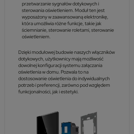
przetwarzanie sygnałów dotykowych i
sterowania oświetleniem. Moduł ten jest
wyposażony w zaawansowaną elektronikę,
która umożliwia różne funkcje, takie jak
ściemnianie, sterowanie roletami, sterowanie
oświetleniem.
Dzięki modułowej budowie naszych włączników
dotykowych, użytkownicy mają możliwość
dowolnej konfiguracji systemu załączania
oświetlenia w domu. Pozwala to na
dostosowanie oświetlenia do indywidualnych
potrzeb i preferencji, zarówno pod względem
funkcjonalności, jak i estetyki.