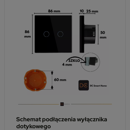
Schemat podłączenia wyłącznika
dotykowego