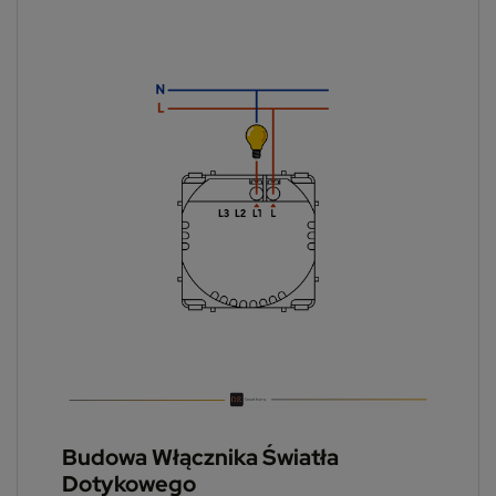
Budowa Włącznika Światła
Dotykowego