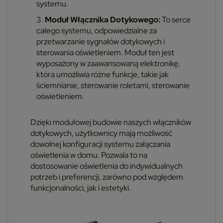
systemu.
Moduł Włącznika Dotykowego:
To serce
całego systemu, odpowiedzialne za
przetwarzanie sygnałów dotykowych i
sterowania oświetleniem. Moduł ten jest
wyposażony w zaawansowaną elektronikę,
która umożliwia różne funkcje, takie jak
ściemnianie, sterowanie roletami, sterowanie
oświetleniem.
Dzięki modułowej budowie naszych włączników
dotykowych, użytkownicy mają możliwość
dowolnej konfiguracji systemu załączania
oświetlenia w domu. Pozwala to na
dostosowanie oświetlenia do indywidualnych
potrzeb i preferencji, zarówno pod względem
funkcjonalności, jak i estetyki.