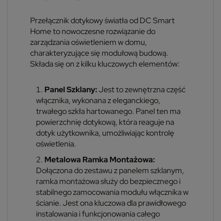
Przełącznik dotykowy światła od DC Smart
Home to nowoczesne rozwiązanie do
zarządzania oświetleniem w domu,
charakteryzujące się modułową budową.
Składa się on z kilku kluczowych elementów:
Panel Szklany:
Jest to zewnętrzna część
włącznika, wykonana z eleganckiego,
trwałego szkła hartowanego. Panel ten ma
powierzchnię dotykową, która reaguje na
dotyk użytkownika, umożliwiając kontrolę
oświetlenia.
Metalowa Ramka Montażowa:
Dołączona do zestawu z panelem szklanym,
ramka montażowa służy do bezpiecznego i
stabilnego zamocowania modułu włącznika w
ścianie. Jest ona kluczowa dla prawidłowego
instalowania i funkcjonowania całego