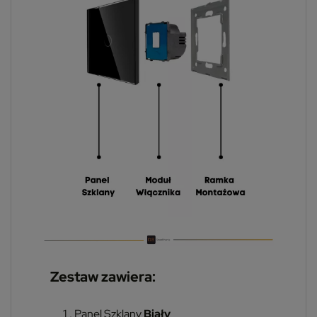
Zestaw zawiera:
Panel Szklany
Biały