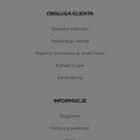
OBSŁUGA KLIENTA
dostawa i płatności
reklamacje i zwroty
wsparcie techniczne dc smart home
kontakt z nami
konto klienta
INFORMACJE
regulamin
polityka prywatności