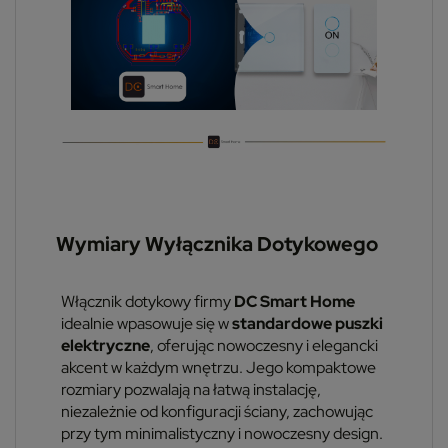
Wymiary Wyłącznika Dotykowego
Włącznik dotykowy firmy
DC Smart Home
idealnie wpasowuje się w
standardowe puszki
elektryczne
, oferując nowoczesny i elegancki
akcent w każdym wnętrzu. Jego kompaktowe
rozmiary pozwalają na łatwą instalację,
niezależnie od konfiguracji ściany, zachowując
przy tym minimalistyczny i nowoczesny design.