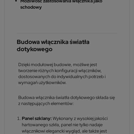
Możliwość zastosowania włącznika jako
schodowy
Budowa włącznika światła
dotykowego
Dzięki modułowej budowie, możliwe jest
tworzenie różnych konfiguracji włączników,
dostosowanych do indywidualnych potrzeb i
wymagań użytkowników.
Budowa włącznika światła dotykowego składa się
z następujących elementów:
Panel szklany:
Wykonany z wysokiej jakości
hartowanego szkła, panel nie tylko nadaje
włącznikowi elegancki wygląd, ale także jest