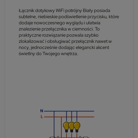
Łącznik dotykowy WiFi potrójny Biały posiada
subtelne, niebieskie podświetlenie przycisku, które
dodaje nowoczesnego wyglądu i ułatwia
znalezienie przełącznika w ciemności. To
praktyczne rozwiązanie pozwala szybko
zlokalizować i obsługiwać przełącznik nawet w
nocy, jednocześnie dodając elegancki akcent
świetlny do Twojego wnętrza.