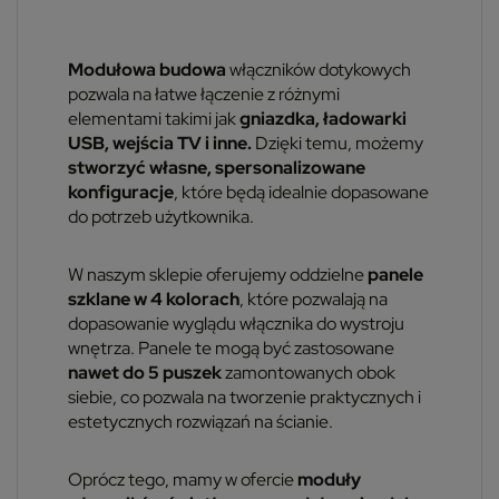
Modułowa budowa
włączników dotykowych
pozwala na łatwe łączenie z różnymi
elementami takimi jak
gniazdka, ładowarki
USB, wejścia TV i inne.
Dzięki temu, możemy
stworzyć własne, spersonalizowane
konfiguracje
, które będą idealnie dopasowane
do potrzeb użytkownika.
W naszym sklepie oferujemy oddzielne
panele
szklane w 4 kolorach
, które pozwalają na
dopasowanie wyglądu włącznika do wystroju
wnętrza. Panele te mogą być zastosowane
nawet do 5 puszek
zamontowanych obok
siebie, co pozwala na tworzenie praktycznych i
estetycznych rozwiązań na ścianie.
Oprócz tego, mamy w ofercie
moduły