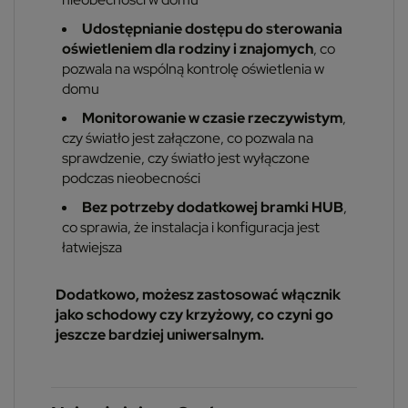
Udostępnianie dostępu do sterowania
oświetleniem dla rodziny i znajomych
, co
pozwala na wspólną kontrolę oświetlenia w
domu
Monitorowanie w czasie rzeczywistym
,
czy światło jest załączone, co pozwala na
sprawdzenie, czy światło jest wyłączone
podczas nieobecności
Bez potrzeby dodatkowej bramki HUB
,
co sprawia, że instalacja i konfiguracja jest
łatwiejsza
Dodatkowo, możesz zastosować włącznik
jako schodowy czy krzyżowy, co czyni go
jeszcze bardziej uniwersalnym.