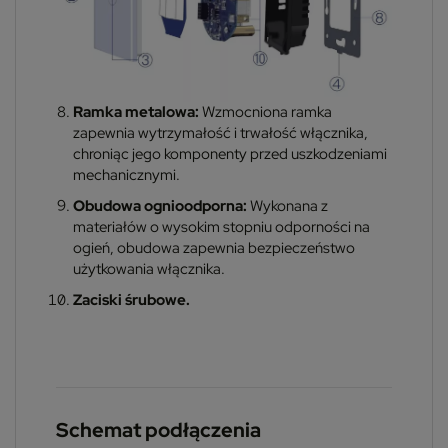
Ramka metalowa:
Wzmocniona ramka
zapewnia wytrzymałość i trwałość włącznika,
chroniąc jego komponenty przed uszkodzeniami
mechanicznymi.
Obudowa ognioodporna:
Wykonana z
materiałów o wysokim stopniu odporności na
ogień, obudowa zapewnia bezpieczeństwo
użytkowania włącznika.
Zaciski śrubowe.
Schemat podłączenia