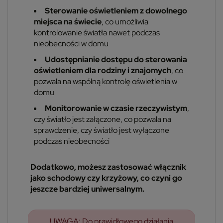
Sterowanie oświetleniem z dowolnego
miejsca na świecie
, co umożliwia
kontrolowanie światła nawet podczas
nieobecności w domu
Udostępnianie dostępu do sterowania
oświetleniem dla rodziny i znajomych
, co
pozwala na wspólną kontrolę oświetlenia w
domu
Monitorowanie w czasie rzeczywistym
,
czy światło jest załączone, co pozwala na
sprawdzenie, czy światło jest wyłączone
podczas nieobecności
Dodatkowo, możesz zastosować włącznik
jako schodowy czy krzyżowy, co czyni go
jeszcze bardziej uniwersalnym.
UWAGA: Do prawidłowego działania