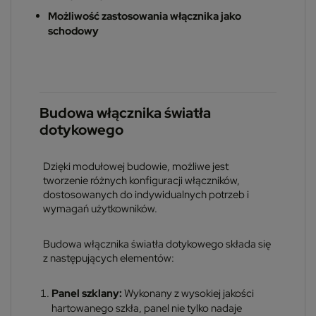
Możliwość zastosowania włącznika jako
schodowy
Budowa włącznika światła
dotykowego
Dzięki modułowej budowie, możliwe jest
tworzenie różnych konfiguracji włączników,
dostosowanych do indywidualnych potrzeb i
wymagań użytkowników.
Budowa włącznika światła dotykowego składa się
z następujących elementów:
Panel szklany:
Wykonany z wysokiej jakości
hartowanego szkła, panel nie tylko nadaje