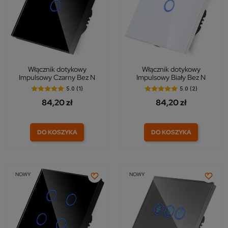
Włącznik dotykowy
Włącznik dotykowy
Impulsowy Czarny Bez N
Impulsowy Biały Bez N
5.0 (1)
5.0 (2)
84,20 zł
84,20 zł
DO KOSZYKA
DO KOSZYKA
NOWY
NOWY