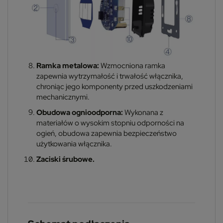
Ramka metalowa:
Wzmocniona ramka
zapewnia wytrzymałość i trwałość włącznika,
chroniąc jego komponenty przed uszkodzeniami
mechanicznymi.
Obudowa ognioodporna:
Wykonana z
materiałów o wysokim stopniu odporności na
ogień, obudowa zapewnia bezpieczeństwo
użytkowania włącznika.
Zaciski śrubowe.