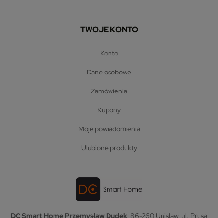
TWOJE KONTO
konto
dane osobowe
zamówienia
kupony
moje powiadomienia
ulubione produkty
DC Smart Home Przemysław Dudek
, 86-260 Unisław, ul. Prusa