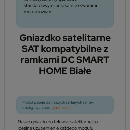
standardowymi puszkami z otworami
montażowymi.
Gniazdko satelitarne
SAT kompatybilne z
ramkami DC SMART
HOME Białe
Moduł pasuje do naszych szklanych ramek
dostępnych pod
tym linkiem.
Nasze gniazdo do telewizji satelitarnej to
idealne uzupełnienie każdego modułu,