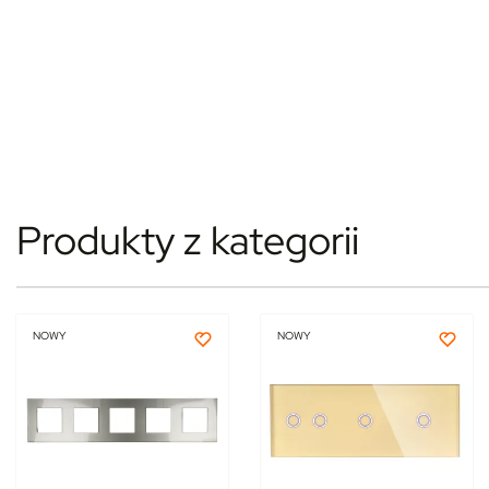
Produkty z kategorii
NOWY
NOWY