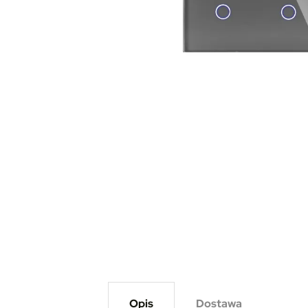
Opis
Dostawa