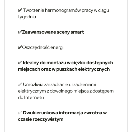
✅
Tworzenie harmonogramów pracy w ciągu
tygodnia
✅Zaawansowane sceny smart
✅
Oszczędność energii
✅ Idealny do montażu w ciężko dostępnych
miejscach oraz w puszkach elektrycznych
✅ Umożliwia zarządzanie urządzeniami
elektrycznym z dowolnego miejsca z dostępem
do Internetu
✅
Dwukierunkowa informacja zwrotna w
czasie rzeczywistym