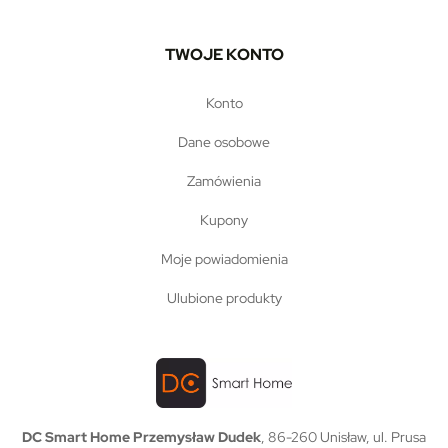
TWOJE KONTO
konto
dane osobowe
zamówienia
kupony
moje powiadomienia
ulubione produkty
DC Smart Home Przemysław Dudek
, 86-260 Unisław, ul. Prusa