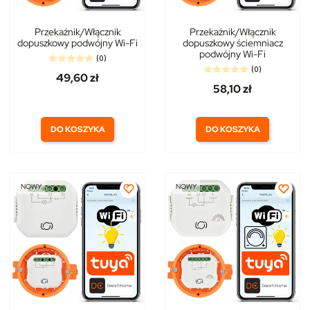
Przekaźnik/Włącznik
Przekaźnik/Włącznik
dopuszkowy podwójny Wi-Fi
dopuszkowy ściemniacz
podwójny Wi-Fi
(0)
(0)
49,60 zł
58,10 zł
DO KOSZYKA
DO KOSZYKA
NOWY
NOWY