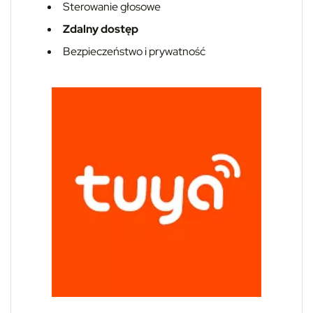
Sterowanie głosowe
Zdalny dostęp
Bezpieczeństwo i prywatność