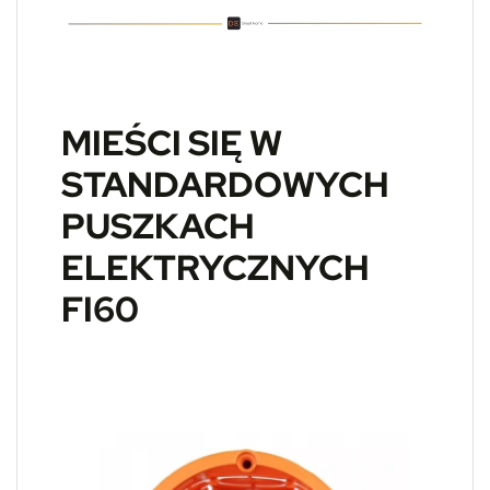
MIEŚCI SIĘ W
STANDARDOWYCH
PUSZKACH
ELEKTRYCZNYCH
FI60