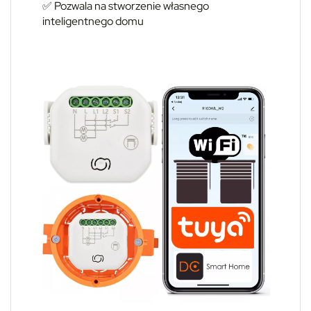
✅ Pozwala na stworzenie własnego
inteligentnego domu