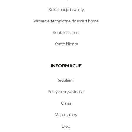
reklamacje i zwroty
wsparcie techniczne dc smart home
kontakt z nami
konto klienta
INFORMACJE
regulamin
polityka prywatności
o nas
mapa strony
blog