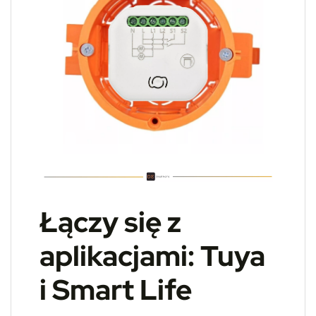
Łączy się z
aplikacjami: Tuya
i Smart Life