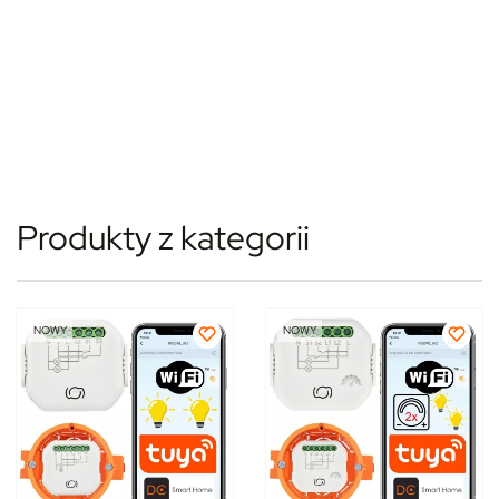
Produkty z kategorii
NOWY
NOWY