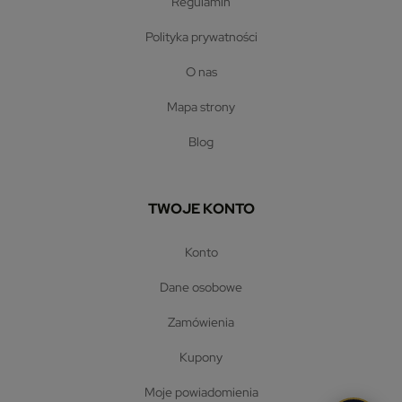
regulamin
polityka prywatności
o nas
mapa strony
blog
TWOJE KONTO
konto
dane osobowe
zamówienia
kupony
moje powiadomienia