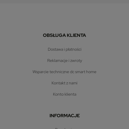
OBSŁUGA KLIENTA
dostawa i płatności
reklamacje i zwroty
wsparcie techniczne dc smart home
kontakt z nami
konto klienta
INFORMACJE