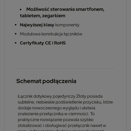
Możliwość sterowania smartfonem,
tabletem, zegarkiem
Najwyższej klasy
komponenty
Modułowa konstrukcja łączników
Certyfikaty CE i RoHS
Schemat podłączenia
Łącznik dotykowy pojedynczy Złoty posiada
subtelne, niebieskie podświetlenie przycisku, które
dodaje nowoczesnego wyglądu i ułatwia
znalezienie przełącznika w ciemności. To
praktyczne rozwiązanie pozwala szybko
zlokalizować i obsługiwać przełącznik nawet w