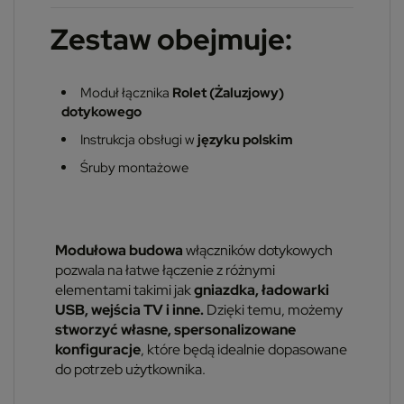
Zestaw obejmuje:
Moduł łącznika
Rolet (Żaluzjowy)
dotykowego
Instrukcja obsługi w
języku polskim
Śruby montażowe
Modułowa budowa
włączników dotykowych
pozwala na łatwe łączenie z różnymi
elementami takimi jak
gniazdka, ładowarki
USB, wejścia TV i inne.
Dzięki temu, możemy
stworzyć własne, spersonalizowane
konfiguracje
, które będą idealnie dopasowane
do potrzeb użytkownika.