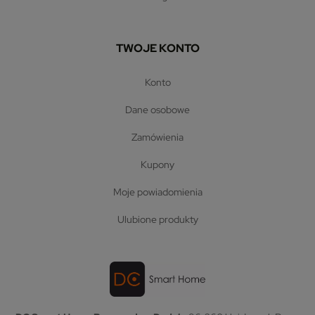
TWOJE KONTO
konto
dane osobowe
zamówienia
kupony
moje powiadomienia
ulubione produkty