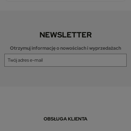
NEWSLETTER
Otrzymuj informację o nowościach i wyprzedażach
OBSŁUGA KLIENTA