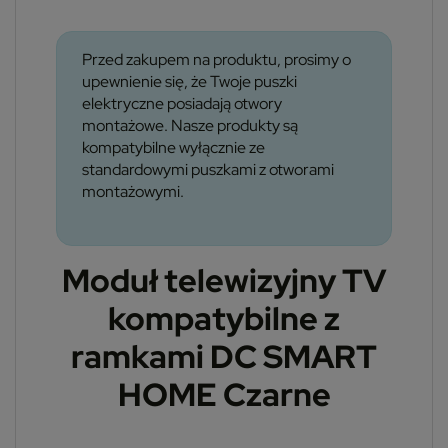
Przed zakupem na produktu, prosimy o
upewnienie się, że Twoje puszki
elektryczne posiadają otwory
montażowe. Nasze produkty są
kompatybilne wyłącznie ze
standardowymi puszkami z otworami
montażowymi.
Moduł telewizyjny TV
kompatybilne z
ramkami DC SMART
HOME Czarne