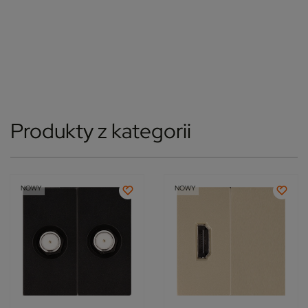
Produkty z kategorii
NOWY
NOWY