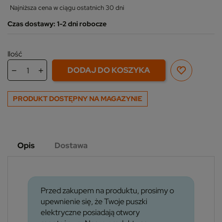
Najniższa cena w ciągu ostatnich 30 dni
Czas dostawy: 1-2 dni robocze
Ilość
DODAJ DO KOSZYKA
PRODUKT DOSTĘPNY NA MAGAZYNIE
Opis
Dostawa
Przed zakupem na produktu, prosimy o
upewnienie się, że Twoje puszki
elektryczne posiadają otwory