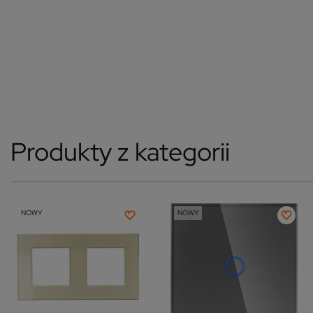
Produkty z kategorii
NOWY
NOWY