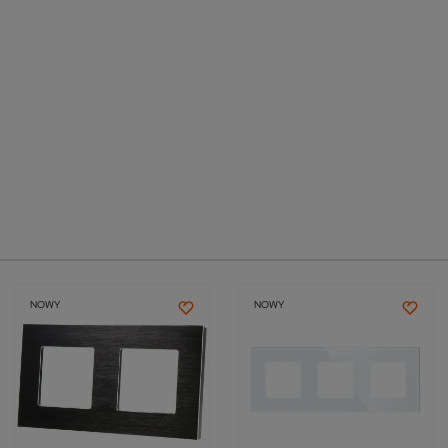
NOWY
NOWY