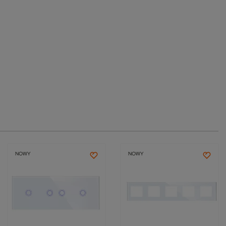
NOWY
NOWY