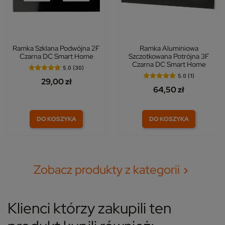
Ramka Szklana Podwójna 2F
Ramka Aluminiowa
Czarna DC Smart Home
Szczotkowana Potrójna 3F
Czarna DC Smart Home
5.0 (30)
5.0 (1)
29,00 zł
64,50 zł
DO KOSZYKA
DO KOSZYKA
Zobacz produkty z kategorii

Klienci którzy zakupili ten