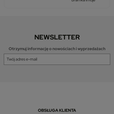
NEWSLETTER
Otrzymuj informację o nowościach i wyprzedażach
OBSŁUGA KLIENTA