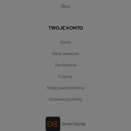
blog
TWOJE KONTO
konto
dane osobowe
zamówienia
kupony
moje powiadomienia
ulubione produkty