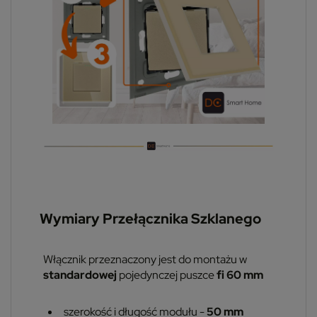
Wymiary Przełącznika Szklanego
Włącznik przeznaczony jest do montażu w
standardowej
pojedynczej puszce
fi 60 mm
szerokość i długość modułu -
50 mm