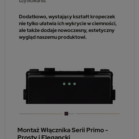
użytkowania.
Dodatkowo, wystający kształt kropeczek
nie tylko ułatwia ich wykrycie w ciemności,
ale także dodaje nowoczesny, estetyczny
wygląd naszemu produktowi.
Montaż Włącznika Serii Primo -
Prosty i Elegancki