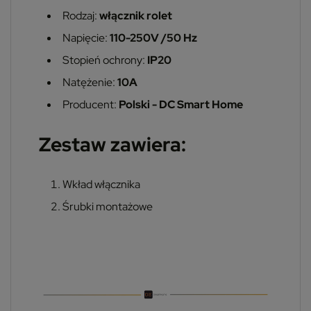
Rodzaj:
włącznik rolet
Napięcie:
110-250V /50 Hz
Stopień ochrony:
IP20
Natężenie:
10A
Producent:
Polski - DC Smart Home
Zestaw zawiera:
Wkład włącznika
Śrubki montażowe