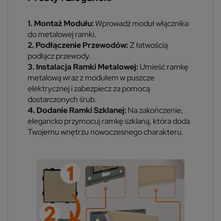
1. Montaż Modułu:
Wprowadź moduł włącznika
do metalowej ramki.
2. Podłączenie Przewodów:
Z łatwością
podłącz przewody.
3. Instalacja Ramki Metalowej:
Umieść ramkę
metalową wraz z modułem w puszcze
elektrycznej i zabezpiecz za pomocą
dostarczonych śrub.
4. Dodanie Ramki Szklanej:
Na zakończenie,
elegancko przymocuj ramkę szklaną, która doda
Twojemu wnętrzu nowoczesnego charakteru.