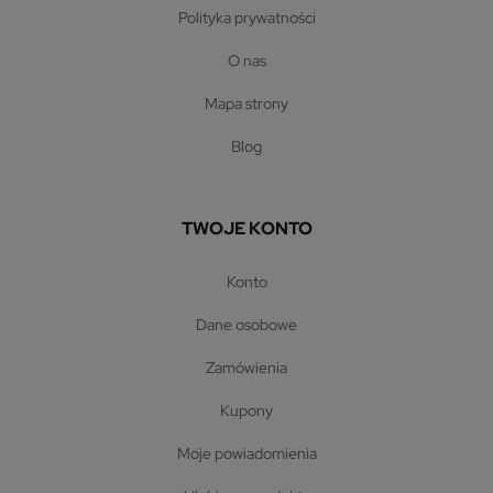
polityka prywatności
o nas
mapa strony
blog
TWOJE KONTO
konto
dane osobowe
zamówienia
kupony
moje powiadomienia