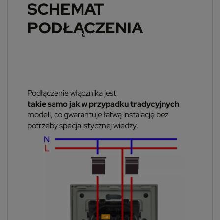
SCHEMAT
PODŁĄCZENIA
Podłączenie włącznika jest
takie samo jak w przypadku tradycyjnych
modeli, co gwarantuje łatwą instalację bez
potrzeby specjalistycznej wiedzy.