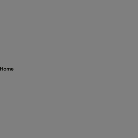
t Home